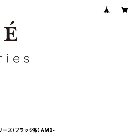
シリーズ（ブラック系）AMB-