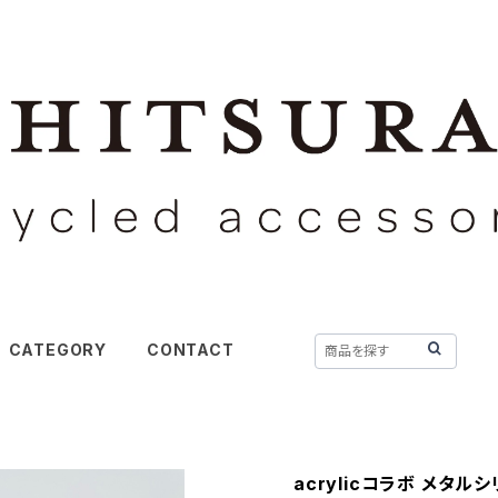
CATEGORY
CONTACT
acrylicコラボ メタル