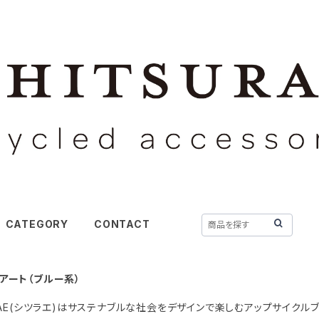
CATEGORY
CONTACT
アート（ブルー系）
URAE(シツラエ)はサステナブルな社会をデザインで楽しむアップサイクルブ