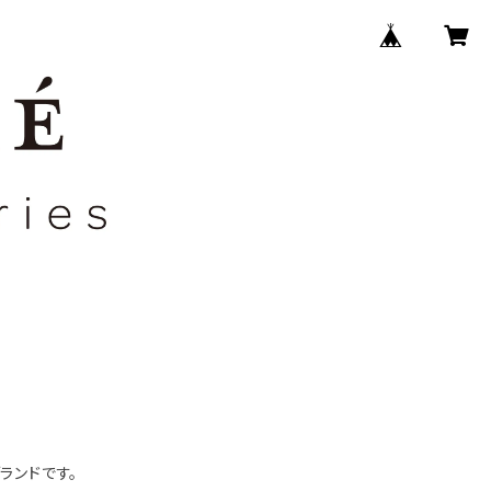
ランドです。