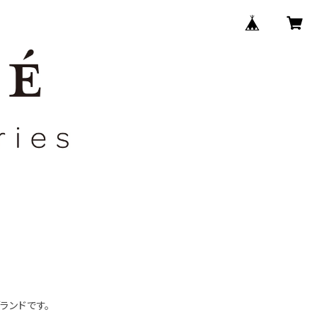
ランドです。