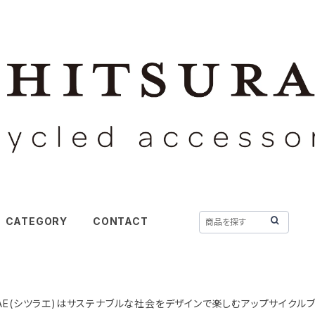
CATEGORY
CONTACT
URAE(シツラエ)はサステナブルな社会をデザインで楽しむアップサイクルブ