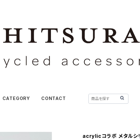
CATEGORY
CONTACT
acrylicコラボ メタル