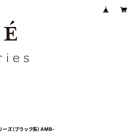
シリーズ（ブラック系）AMB-