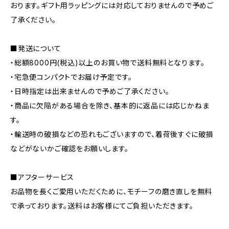
おります。ギフト用ラッピングには対応しておりませんので予めご
了承ください。
■発送について
・総額8000円(税込)以上のお買い物で送料無料となります。
・宅急便コンパクトでお届け予定です。
・日時指定は出来ませんので予めご了承ください。
・商品に欠陥がある場合を除き、基本的に返品には応じかねま
す。
・輸送時の破損などの恐れもございますので、着荷後すぐに破損
などがないかご確認をお願いします。
■アフターサービス
お品物を長くご愛用いただくために、モチーフの磨き直しを無料
で承っております。送料はお客様にてご負担いただきます。