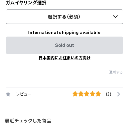
ガムイヤリング選択
選択する（必須）
International shipping available
Sold out
日本国内にお住まいの方向け
通報する
レビュー
(3)
最近チェックした商品