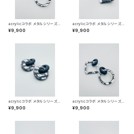
acrylicコラボ メタルシリーズ
acrylicコラボ メタルシリーズ
（ブラック系）AMB-MM24004
（ブラック系）AMB-MM24002
¥9,900
¥9,900
acrylicコラボ メタルシリーズ
acrylicコラボ メタルシリーズ
（ブラック系）AMB-MM24001
（ブラック系）AMB-MM24006
¥9,900
¥9,900