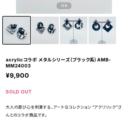
1
/4
acrylicコラボ メタルシリーズ（ブラック系）AMB-
MM24003
¥9,900
SOLD OUT
大人の遊び心を刺激する、アートなコレクション “アクリリック”さ
んとのコラボ商品です。