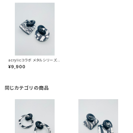
acrylicコラボ メタルシリーズ
（ブラック系）AMB-MM24003
¥9,900
同じカテゴリの商品