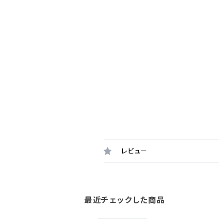
レビュー
最近チェックした商品