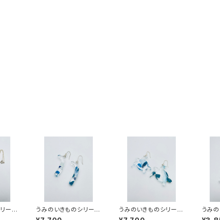
リーズ
うみのいきものシリーズ
うみのいきものシリーズ
うみの
-SS2
（海洋プラ）UKC-SS24
（海洋プラ）UKU-SS24
（海洋