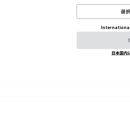
選択
Internationa
日本国内