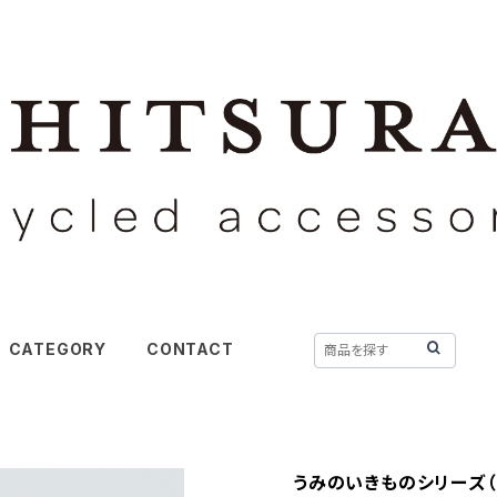
CATEGORY
CONTACT
うみのいきものシリーズ（海