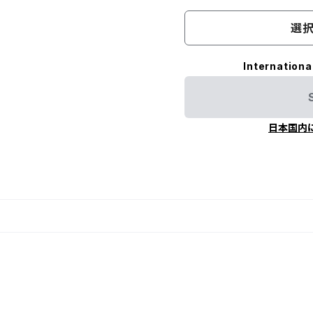
選択
Internationa
日本国内