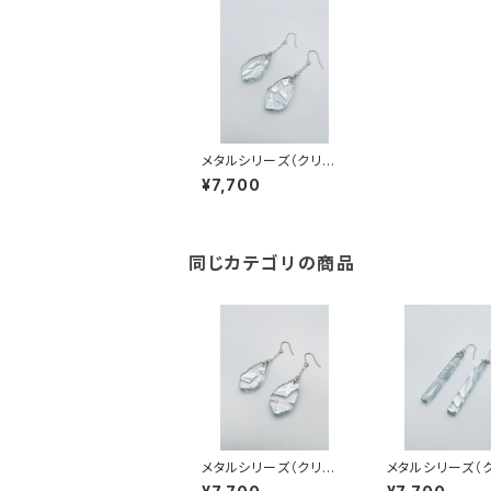
メタルシリーズ（クリア
系）MC-SS23003
¥7,700
同じカテゴリの商品
メタルシリーズ（クリア
メタルシリーズ（
系）MC-SS23004
系）MC-SS230