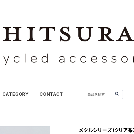
CATEGORY
CONTACT
メタルシリーズ（クリア系）