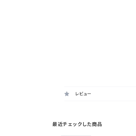
レビュー
最近チェックした商品