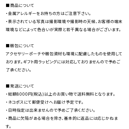
■商品について
・金属アレルギーをお持ちの方はご注意下さい。
・表示されている写真は撮影環境や撮影時の天候、お客様の端末
環境などによって色合いが実際と若干異なる場合がございます。
■梱包について
アクセサリーポーチや梱包資材も環境に配慮したものを使用して
おります。ギフト用ラッピングには対応しておりませんので予めご
了承ください。
■発送について
・総額8000円(税込)以上のお買い物で送料無料となります。
・ネコポスにて郵便受けへお届け予定です。
・日時指定は出来ませんので予めご了承ください。
・商品に欠陥がある場合を除き、基本的に返品には応じかねま
す。