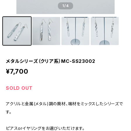
1
/4
メタルシリーズ（クリア系）MC-SS23002
¥7,700
SOLD OUT
アクリルと金属(メタル)調の廃材、端材をミックスしたシリーズで
す。
ピアスorイヤリングをお選びいただけます。