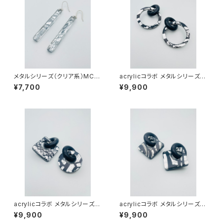
メタルシリーズ（クリア系）MC-
acrylicコラボ メタルシリーズ
SS23001
（ブラック系）AMB-MM24004
¥7,700
¥9,900
acrylicコラボ メタルシリーズ
acrylicコラボ メタルシリーズ
（ブラック系）AMB-MM24003
（ブラック系）AMB-MM24002
¥9,900
¥9,900