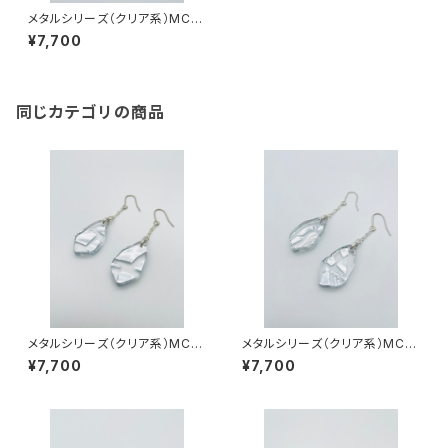
メタルシリーズ（クリア系）MC-
SS23002
¥7,700
同じカテゴリの商品
メタルシリーズ（クリア系）MC-
メタルシリーズ（クリア系）MC-
SS23004
SS23003
¥7,700
¥7,700