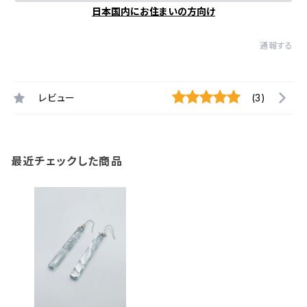
日本国内にお住まいの方向け
通報する
レビュー
(3)
最近チェックした商品