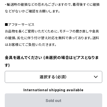
・輸送時の破損などの恐れもございますので、着荷後すぐに破損
などがないかご確認をお願いします。
■アフターサービス
お品物を長くご愛用いただくために、モチーフの磨き直しや金具
の破損、劣化に伴う付け替え対応を無料で承っております。送料
はお客様にてご負担いただきます。
金具を選んでください (未選択の場合はピアスとなりま
す)
選択する（必須）
International shipping available
Sold out