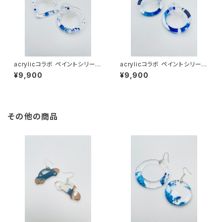
acrylicコラボ ペイントシリーズ
acrylicコラボ ペイントシリーズ
（ブルー系）APB-MM24009
（ブルー系）APB-MM24007
¥9,900
¥9,900
その他の商品