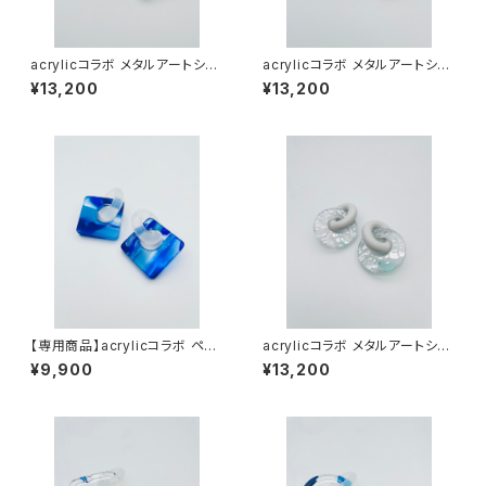
acrylicコラボ メタルアートシリ
acrylicコラボ メタルアートシリ
ーズ（シャーベット系）AMS-M
ーズ（シャーベット系）AMS-M
¥13,200
¥13,200
M26003
M26002
【専用商品】acrylicコラボ ペイ
acrylicコラボ メタルアートシリ
ントシリーズ（ブルー系）APB-M
ーズ（シャーベット系）AMS-M
¥9,900
¥13,200
M24010
M26001