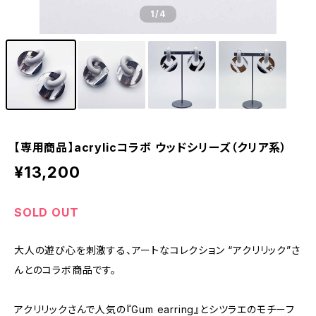
1
/4
【専用商品】acrylicコラボ ウッドシリーズ（クリア系）
¥13,200
SOLD OUT
大人の遊び心を刺激する、アートなコレクション “アクリリック”さ
んとのコラボ商品です。
アクリリックさんで人気の『Gum earring』とシツラエのモチーフ