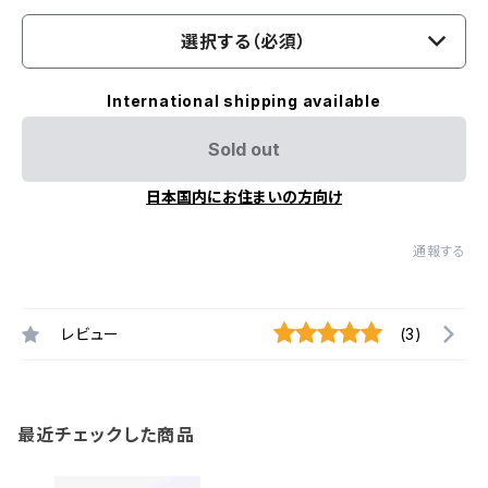
選択する（必須）
International shipping available
Sold out
日本国内にお住まいの方向け
通報する
レビュー
(3)
最近チェックした商品