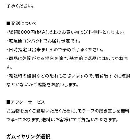
了承ください。
■発送について
・総額8000円(税込)以上のお買い物で送料無料となります。
・宅急便コンパクトでお届け予定です。
・日時指定は出来ませんので予めご了承ください。
・商品に欠陥がある場合を除き、基本的に返品には応じかねま
す。
・輸送時の破損などの恐れもございますので、着荷後すぐに破損
などがないかご確認をお願いします。
■アフターサービス
お品物を長くご愛用いただくために、モチーフの磨き直しを無料
で承っております。送料はお客様にてご負担いただきます。
ガムイヤリング選択